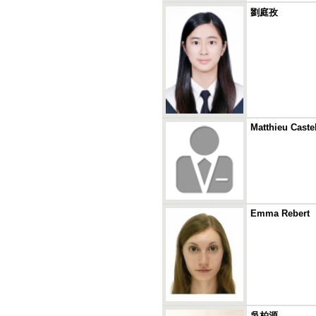
劉庭孜
Matthieu Caste
Emma Rebert
吳柏源