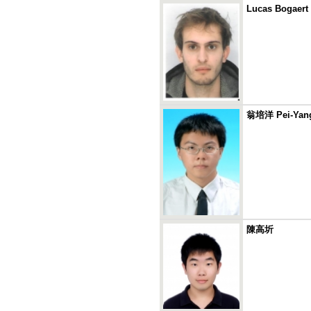
Lucas Bogaert
翁培洋 Pei-Yan
陳高圻