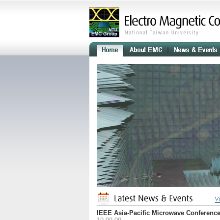
IEEE Asia-Pacific Microwave Conferenc