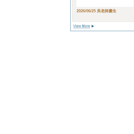
2026/06/25 吳老師慶生