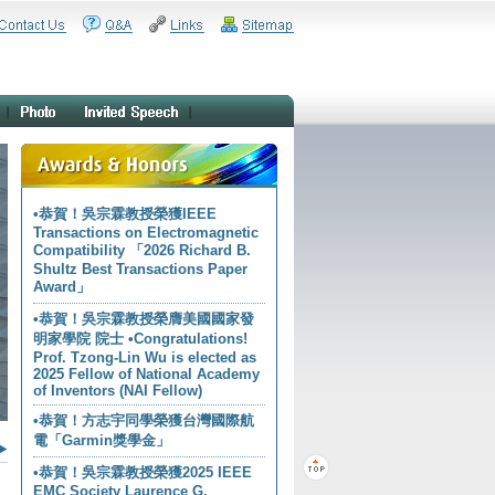
•恭賀！吳宗霖教授榮獲IEEE
Transactions on Electromagnetic
Compatibility 「2026 Richard B.
Shultz Best Transactions Paper
Award」
•恭賀！吳宗霖教授榮膺美國國家發
明家學院 院士 •Congratulations!
Prof. Tzong-Lin Wu is elected as
2025 Fellow of National Academy
of Inventors (NAI Fellow)
•恭賀！方志宇同學榮獲台灣國際航
電「Garmin獎學金」
•恭賀！吳宗霖教授榮獲2025 IEEE
EMC Society Laurence G.