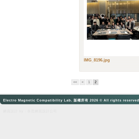
IMG_8196.jpg
<<
<
1
2
Electro Magnetic Compatibility Lab. 版權所有 2026 © All rights reserve
網頁設計
by：奈思
網頁設計公司