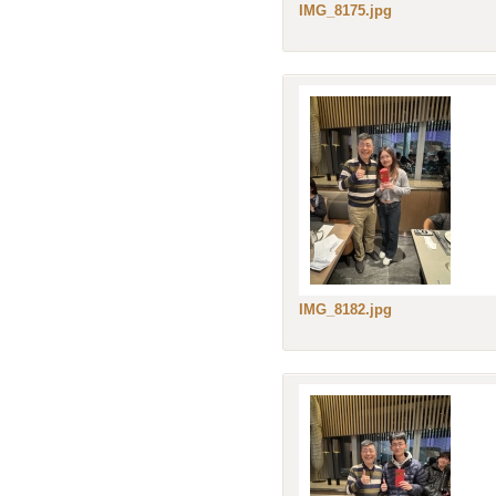
IMG_8175.jpg
IMG_8182.jpg